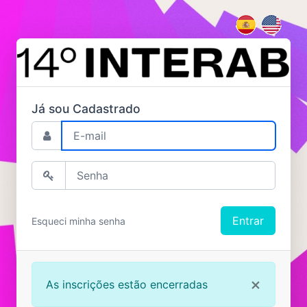
Já sou Cadastrado
Esqueci minha senha
×
As inscrições estão encerradas