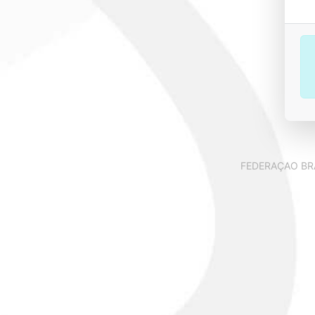
FEDERAÇAO BRA